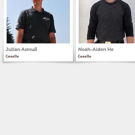
Julian Asmuß
Noah-Aiden He
Geselle
Geselle